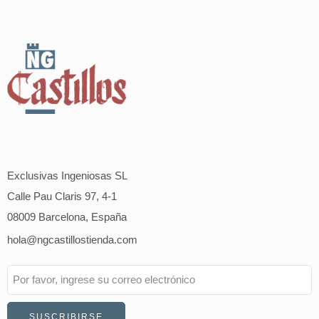
Exclusivas Ingeniosas SL
Calle Pau Claris 97, 4-1
08009 Barcelona, España
hola@ngcastillostienda.com