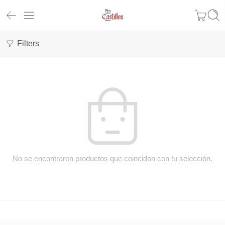
Filters
No se encontraron productos que coincidan con tu selección.