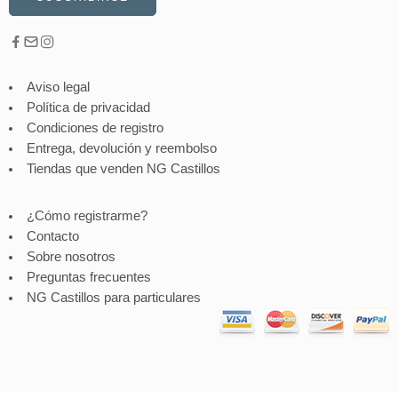
Aviso legal
Política de privacidad
Condiciones de registro
Entrega, devolución y reembolso
Tiendas que venden NG Castillos
¿Cómo registrarme?
Contacto
Sobre nosotros
Preguntas frecuentes
NG Castillos para particulares