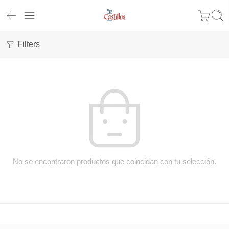
Filters
No se encontraron productos que coincidan con tu selección.