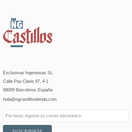
Exclusivas Ingeniosas SL
Calle Pau Claris 97, 4-1
08009 Barcelona, España
hola@ngcastillostienda.com