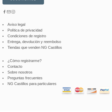
Aviso legal
Política de privacidad
Condiciones de registro
Entrega, devolución y reembolso
Tiendas que venden NG Castillos
¿Cómo registrarme?
Contacto
Sobre nosotros
Preguntas frecuentes
NG Castillos para particulares