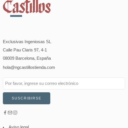
Exclusivas Ingeniosas SL
Calle Pau Claris 97, 4-1
08009 Barcelona, España
hola@ngcastillostienda.com
Aviso legal