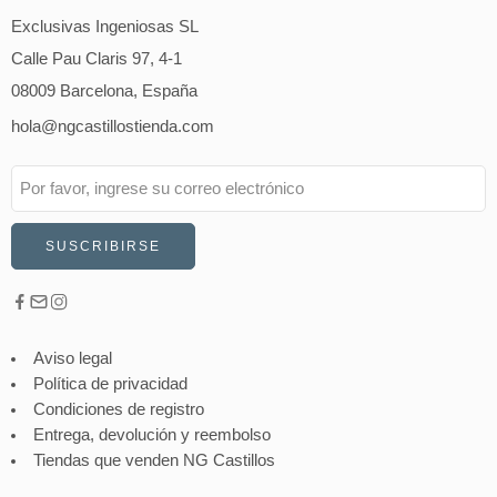
Exclusivas Ingeniosas SL
Calle Pau Claris 97, 4-1
08009 Barcelona, España
hola@ngcastillostienda.com
Aviso legal
Política de privacidad
Condiciones de registro
Entrega, devolución y reembolso
Tiendas que venden NG Castillos