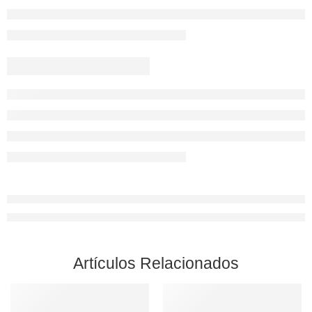
Artículos Relacionados