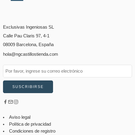
Exclusivas Ingeniosas SL
Calle Pau Claris 97, 4-1
08009 Barcelona, España
hola@ngcastillostienda.com
Aviso legal
Política de privacidad
Condiciones de registro